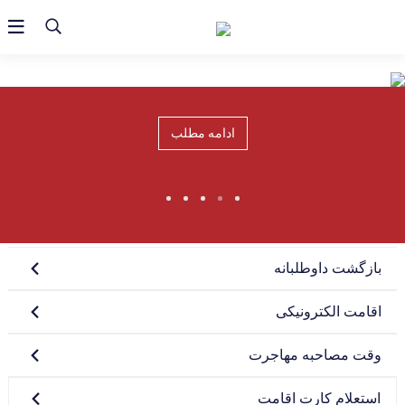
ادامه مطلب
بازگشت داوطلبانه
اقامت الکترونیکی
وقت مصاحبه مهاجرت
استعلام کارت اقامت