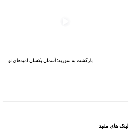
بازگشت به سوریه: آسمان یکسان امیدهای نو
لینک های مفید