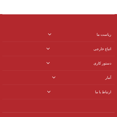
ریاست ما
اتباع خارجی
دستور کاری
آمار
ارتباط با ما