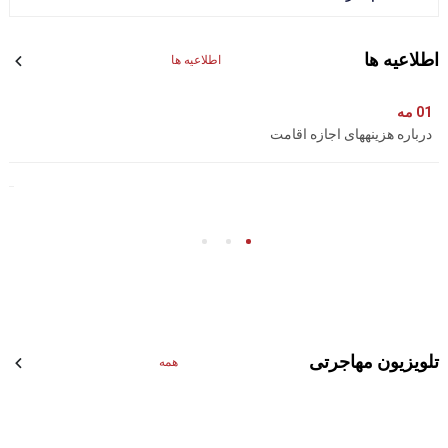
اطلاعیه ها
اطلاعیه ها
01
مه
درباره هزینههای اجازه اقامت
تلویزیون مهاجرتی
همه