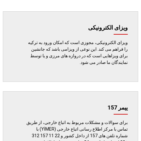
ویزای الکترونیکی
ویزای الکترونیکی، مجوزی است که امکان ورود به ترکیه
را فراهم می کند. این نوعی از ویزامی باشد که جانشین
برای ویزاهایی است که در دروازه های مرزی و یا توسط
نمایندگان ما صادر می شود.
ییمر 157
برای سوالات و مشکلات مربوط به اتباع خارجی، از طریق
تماس با مرکز اطلاع رسانی اتباع خارجی (YİMER) با
شماره تلفن های 157 از داخل کشور و 22 11 157 312