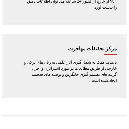
+90 از خارج از کشور 24 ساعته می توان اطلاعات دقیق
را بدست آورد.
مرکز تحقیقات مهاجرت
با هدف کمک به شکل گیری آثار علمی به زبان های ترکی و
خارجی از طریق مطالعات در مورد استراتژی و اجرا،
گزینه های تصمیم گیری جایگزین و توصیه های هدفمند
ایجاد شده است.