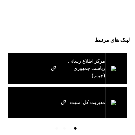
لینک های مرتبط
مرکز اطلاع رسانی
ریاست جمهوری
(جیمر)
مدیریت کل امنیت