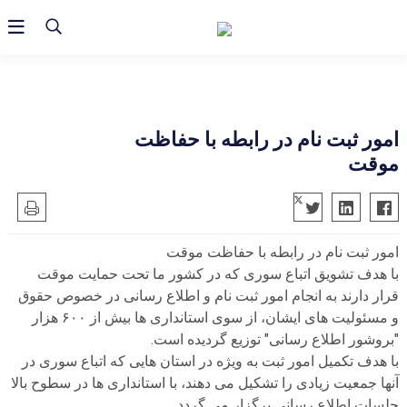
امور ثبت نام در رابطه با حفاظت
موقت
امور ثبت نام در رابطه با حفاظت موقت
با هدف تشویق اتباع سوری که در کشور ما تحت حمایت موقت
قرار دارند به انجام امور ثبت نام و اطلاع رسانی در خصوص حقوق
و مسئولیت های ایشان، از سوی استانداری ها بیش از ۶۰۰ هزار
"بروشور اطلاع رسانی" توزیع گردیده است.
با هدف تکمیل امور ثبت به ویژه در استان هایی که اتباع سوری در
آنها جمعیت زیادی را تشکیل می دهند، با استانداری ها در سطوح بالا
جلسات اطلاع رسانی برگزار می گردد.