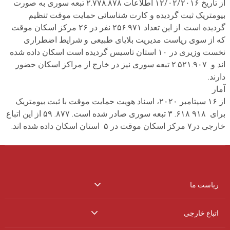
از تاریخ ۱۲/۰۲/۲۰۱۶ اطلاعات ۲.۷۷۸.۸۷۸ تبعه سوری به صورت
بیومتریک ثبت گردیده و کارت شناسائی حمایت موقت تنظیم
گردیده است. از این تعداد ۲۵۶.۹۷۱ نفر در ۲۶ مرکز اسکان موقت
که از سوی ریاست مدیریت بلایای طبیعی و شرایط اضطراری
نخست وزیری در ۱۰ استان تاسیس گردیده است اسکان داده شده
اند و ۲.۵۲۱.۹۰۷ تبعه سوری نیز در خارج از مراکز اسکان حضور
دارند.
آمار
از ۱۶ سپتامبر ۲۰۲۰، اسناد هویت حمایت موقت با ثبت بیومتریک
برای ۹۱۸ ۶۱۸. ۳ تبعه سوری صادر شده است. ۸۷۷. ۵۹ از این اتباع
خارجی در۷ مرکز اسکان موقت در ۵ استان اسکان داده شده اند.
ریاست ما
اتباع خارجی