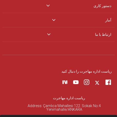
دستور کاری
آمار
ارتباط با ما
ریاست اداره مهاجرت را دنبال کنید
ریاست اداره مهاجرت
Address: Çamlıca Mahallesi 122. Sokak No:4
Yenimahalle/ANKARA