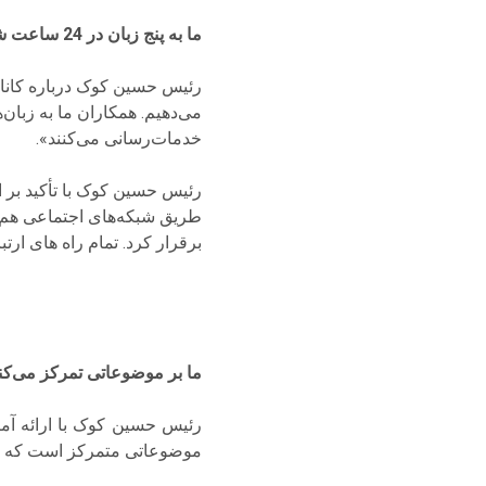
ما به پنج زبان در 24 ساعت شبانه روز و 7 روز هفته در خدمات ارائه می‌دهیم
رئیس حسین کوک درباره کانال
خدمات‌رسانی می‌کنند».
رئیس حسین کوک با تأکید بر ای
طریق شبکه‌های اجتماعی هم می
برقرار کرد. تمام راه های ارت
ما بر موضوعاتی تمرکز می‌کنیم
رئیس حسین کوک با ارائه آما
موضوعاتی متمرکز است که زندگ