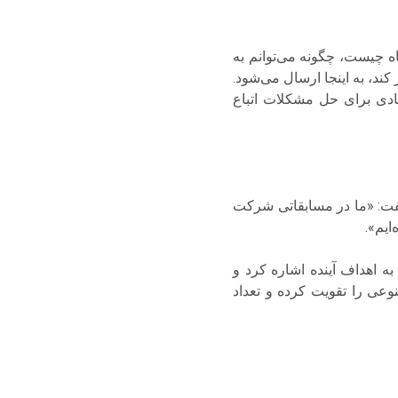
اه چیست، چگونه می‌توانم به
ند، به اینجا ارسال می‌شود.
ادی برای حل مشکلات اتباع
گفت: «ما در مسابقاتی شرکت
 اهداف آینده اشاره کرد و
وعی را تقویت کرده و تعداد