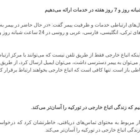
‌های ارتباطی خدمات و ظرفیت ییمر گفت: «در حال حاضر در ییمر به پ
نکه اتباع خارجی فقط از طریق تلفن نیست که می‌توانند با مرکز ارتباط
‌توان به ییمر دسترسی داشت، می‌توان ایمیل ارسال کرد، از طریق وا
باطی باز است. تنها کافی است که اتباع خارجی بخواهند ارتباط برقرار کن
 که زندگی اتباع خارجی در تورکیه را آسان‌تر می‌کند.
ر مربوط به محتوای تماس‌های دریافتی، خاطرنشان کرد که درخواست‌ه
ی اتباع خارجی در تورکیه را آسان‌تر می‌کند.