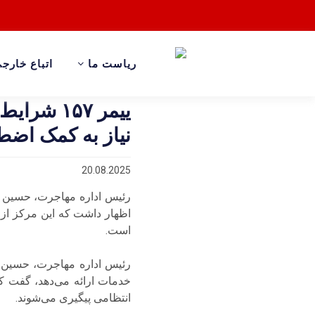
ریاست ما
اتباع خارج
نیاز به کمک اضط
20.08.2025
است.
خدمات ارائه می‌دهد، گفت ک
انتظامی پیگیری می‌شوند.