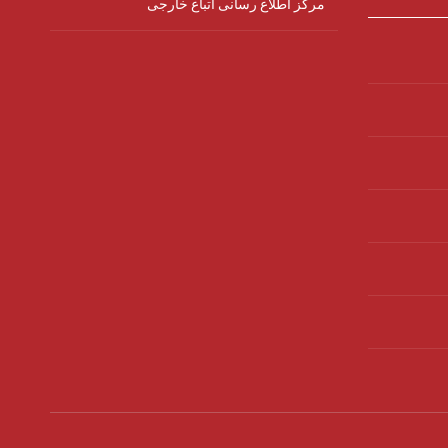
مرکز اطلاع رسانی اتباع خارجی