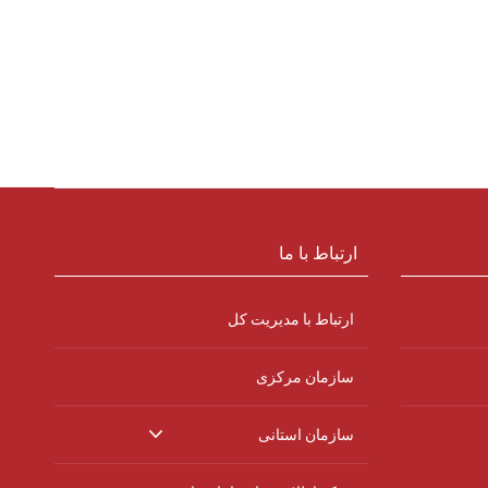
ارتباط با ما
ارتباط با مدیریت کل
سازمان مرکزی
سازمان استانی