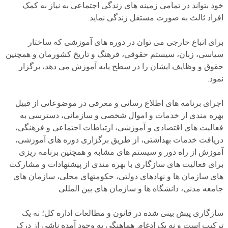
خود بتواند در تمامی زمینه های زندگی اجتماعی به نیاز به کمک
افراد ثالث به صورت مستقل زندگی نماید.
برای اتباع خارجی می توان در دوره های آموزشی که ساختار
سیاسی، زبان، سیستم حقوقی، فرهنگ و تاریخ کشورمان و همچنین
حقوق و وظایف ایشان را در سطح پایه آموزش می دهد، برگزار
نمود.
اجرای برنامه های اطلاع رسانی و معرفی در موضوعاتی از قبیل
بهره مندی از خدمات و اموال شخصی و سازمانی، دسترسی به
فعالیت های اقتصادی و آموزشی، ارتباطات اجتماعی و فرهنگی،
دریافت خدمات بهداشتی، از طریق برگزاری دوره های آموزشی،
آموزش از راه دور و سیستم های مشابه و همچنین برنامه ریزی
برای فعالیت های سازگاری با بهره مندی از پیشنهادات و مشارکت
های سازمان ها و نهادهای دولتی، حکومتهای محلی، سازمان های
جامعه مدنی، دانشگاه ها و سازمان های بین المللی
سازگاری پیش بینی شده در قانون و مطالعات اداره کل؛ نه یک
ترکیب است و نه یک ادغام. هماهنگی به وجود آمده ناشی از درک