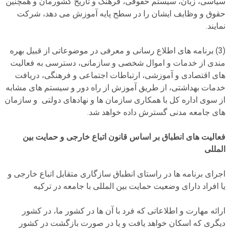
سیاسی، زبان، سیستم حقوقی، فرهنگ و تاریخ کشورمان و همچنین
حقوق و وظایف ایشان را در سطح پایه آموزش می دهد، شرکت
نمایند.
(
3
) برنامه های اطلاع رسانی و معرفی در موضوعاتی از قبیل بهره
مندی از خدمات و اموال شخصی و سازمانی، دسترسی به فعالیت
های اقتصادی و آموزشی، ارتباطات اجتماعی و فرهنگی، دریافت
خدمات بهداشتی، از طریق آموزش از راه دور و سیستم های مشابه
از سوی اداره کل با همکاری سازمان ها و نهادهای دولتی و سازمان
های جامعه مدنی گسترش داده خواهد شد.
فعالیت های انطباق بر اساس قانون اتباع خارجی و حمایت بین
المللی
اجرای برنامه ها در راستای انطباق سازگاری متقابل اتباع خارجی و
یا افراد دارای وضعیت حمایت بین المللی با جامعه در ترکیه
ارائه مهارت و اطلاعاتی که فرد با آن ها در کشور ما، در کشور
دیگری که اسکان خواهد یافت و یا در صورت بازگشت در کشور