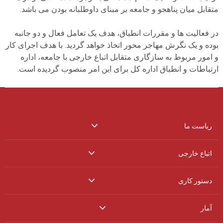
متقابل میان پناهجو و جامعه بر مبنای داوطلبانه بودن می باشد.
در فعالیت ها و مقررات انطباق، هدف یک تعامل فعال و دو جانبه
بوده و یک نگرش مهاجر محور اتخاذ خواهد گردید. با هدف اجرای کار
و امور مربوط به سازگاری متقابل اتباع خارجی با جامعه، اداره
ارتباطات و انطباق اداره کل برای این امر منصوب گردیده است.
ریاست ما
اتباع خارجی
دستور کاری
آمار