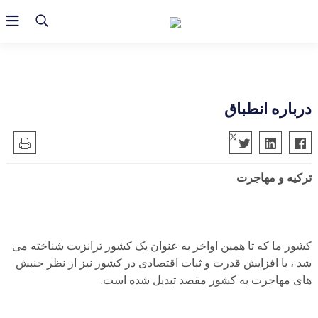
درباره انطباق
ترکیه و مهاجرت
کشور ما که تا همین اواخر به عنوان یک کشور ترانزیت شناخته می
شد ، با افزایش قدرت و ثبات اقتصادی در کشور نیز از نظر جنبش
های مهاجرت به کشور مقصد تبدیل شده است.