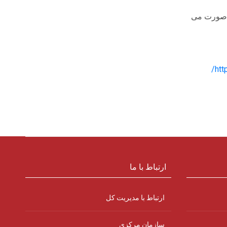
ت صورت می
htt
ارتباط با ما
ارتباط با مدیریت کل
سازمان مرکزی