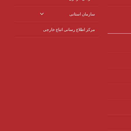
سازمان استانی
مرکز اطلاع رسانی اتباع خارجی