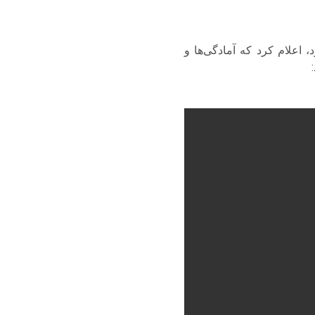
 اعلام کرد که آمادگی‌ها و