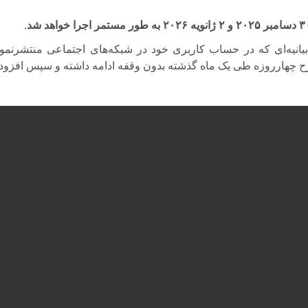
۳
دسامبر
۲۰۲۵
و
۲
ژانویه
۲۰۲۶
به طور مستمر اجرا خواهد شد.
بیانیه‌ای که در حساب کاربری خود در شبکه‌های اجتماعی منتشرنمود،
 چهارروزه طی یک ماه گذشته بدون وقفه ادامه داشته و سپس افزود: