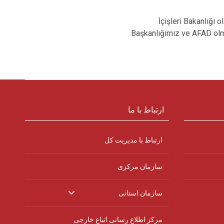
İçişleri Bakanlığı 
Başkanlığımız ve AFAD olma
ارتباط با ما
ارتباط با مدیریت کل
سازمان مرکزی
سازمان استانی
مرکز اطلاع رسانی اتباع خارجی