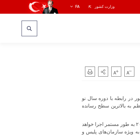
وزارت کشور
FA
 در رابطه با دوره سال نو
نظم به بالاترین سطح رسانده
۲
به طور مستمر اجرا خواهد
به ویژه سازمان‌های پلیس و