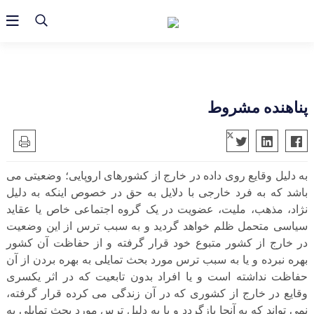
پناهنده مشروط
به دلیل وقایع روی داده در خارج از کشورهای اروپایی؛ وضعیتی می
باشد که به فرد خارجی با دلایل به حق در خصوص اینکه به دلیل
نژاد، مذهب، ملیت، عضویت در یک گروه اجتماعی خاص یا عقاید
سیاسی متحمل ظلم خواهد گردید و به سبب ترس از این وضعیت
در خارج از کشور متبوع خود قرار گرفته و از حفاظت آن کشور
بهره نبرده و یا به سبب ترس مورد بحث تمایلی به بهره بردن از آن
حفاظت نداشته است و یا افراد بدون تابعیت که در اثر یکسری
وقایع در خارج از کشوری که در آن زندگی می کرده قرار گرفته،
نمی تواند که به آنجا بازگردد و یا به دلیل ترس مورد بحث تمایلی به