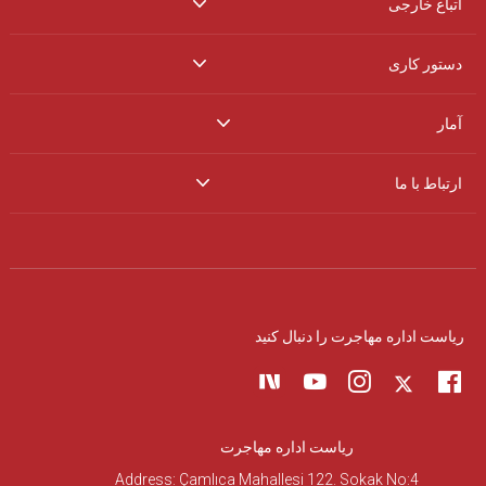
اتباع خارجی
دستور کاری
آمار
ارتباط با ما
ریاست اداره مهاجرت را دنبال کنید
ریاست اداره مهاجرت
Address: Çamlıca Mahallesi 122. Sokak No:4