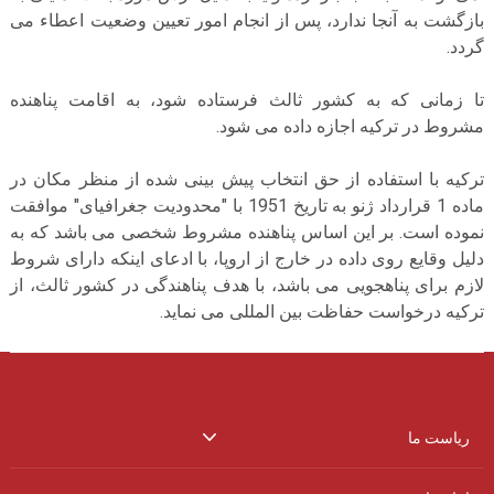
بازگشت به آنجا ندارد، پس از انجام امور تعیین وضعیت اعطاء می
گردد.
تا زمانی که به کشور ثالث فرستاده شود، به اقامت پناهنده
مشروط در ترکیه اجازه داده می شود.
ترکیه با استفاده از حق انتخاب پیش بینی شده از منظر مکان در
ماده
1
قرارداد ژنو به تاریخ
1951
با "محدودیت جغرافیای" موافقت
نموده است. بر این اساس پناهنده مشروط شخصی می باشد که به
دلیل وقایع روی داده در خارج از اروپا، با ادعای اینکه دارای شروط
لازم برای پناهجویی می باشد، با هدف پناهندگی در کشور ثالث، از
ترکیه درخواست حفاظت بین المللی می نماید.
ریاست ما